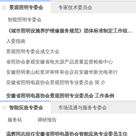
景观照明专委会
专家技术委员会
智能照明专委会
《城市照明设施养护维修服务规范》团体标准制定工作组会议在汉思集团胜利召开
入委指南
景观照明专委会成立大会
省照协会参观安徽省电光源产品质量监督检验中心
安徽照明黄山松奖评审终审会议在安徽华新光电举行
安徽省照明电器协会景观照明专业委员会 简 介
安徽省照明电器协会景观照明专业委员会 工作条例
智能应急专委会
市场流通与服务专委会
服务站
调研报告
温辉同志担任安徽省照明电器协会智能应急专业委员主任