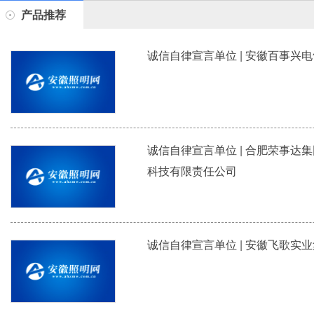
产品推荐
诚信自律宣言单位 | 安徽百事兴
诚信自律宣言单位 | 合肥荣事达
科技有限责任公司
诚信自律宣言单位 | 安徽飞歌实