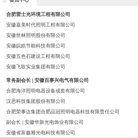
合肥雷士光环境工程有限公司
安徽嘉美时代照明工程有限公司
安徽世林照明股份有限公司
安徽皖皓节能科技有限公司
安徽五色石建设工程有限公司
安徽飞歌实业集团有限公司
常务副会长 | 安徽百事兴电气有限公司
合肥海洋照明电器设备成套有限公司
汉思科技集团股份有限公司
合肥荣事达集团合肥品冠照明电器科技有限责任公司
副会长 | 安徽华新光电饰业有限公司
安徽省富鑫雅光电科技有限公司