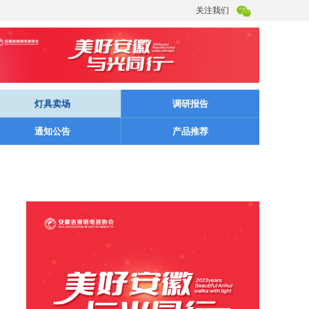
关注我们
灯具卖场
调研报告
通知公告
产品推荐