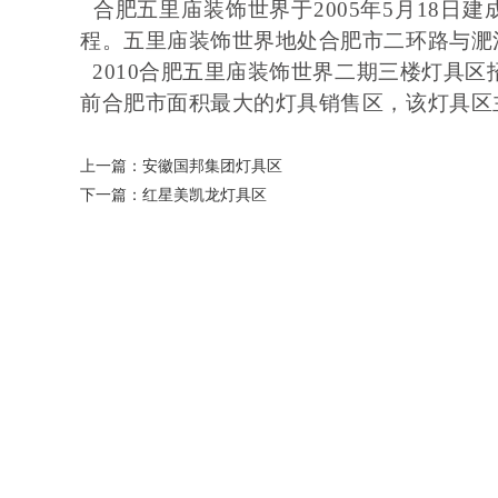
合肥五里庙装饰世界于2005年5月18日建成
程。五里庙装饰世界地处合肥市二环路与淝
2010合肥五里庙装饰世界二期三楼灯具区
前合肥市面积最大的灯具销售区，该灯具区
上一篇：
安徽国邦集团灯具区
下一篇：
红星美凯龙灯具区