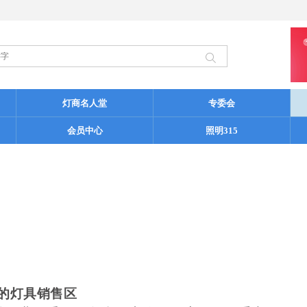
灯商名人堂
专委会
会员中心
照明315
的灯具销售区