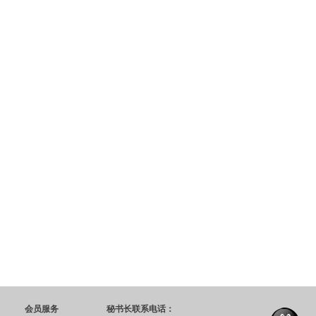
会员服务
秘书长联系电话：