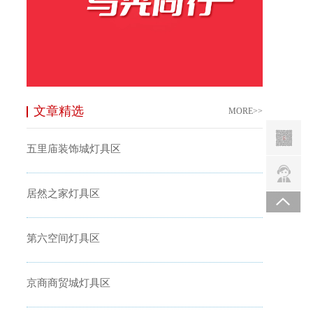
文章精选
MORE>>
五里庙装饰城灯具区
居然之家灯具区
第六空间灯具区
京商商贸城灯具区