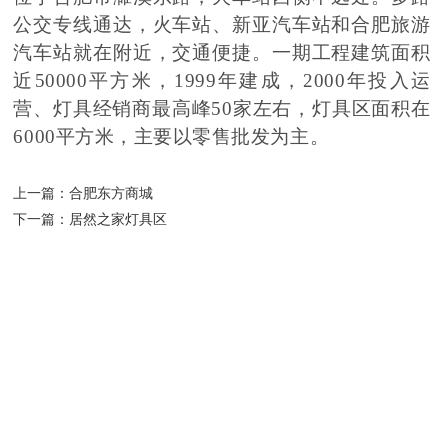
公交专线通达，火车站、新亚汽车站和合肥旅游
汽车站就在附近，交通便捷。一期工程建筑面积
近50000平方米，1999年建成，2000年投入运
营、灯具经销商最高峰50家左右，灯具区面积在
6000平方米，主要以零售批发为主。
上一篇：
合肥东方商城
下一篇：
居然之家灯具区