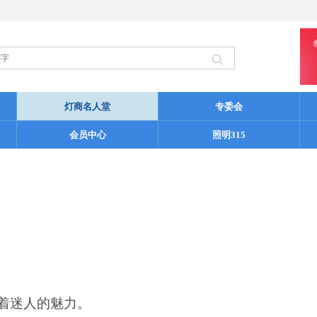
灯商名人堂
专委会
会员中心
照明315
着迷人的魅力。