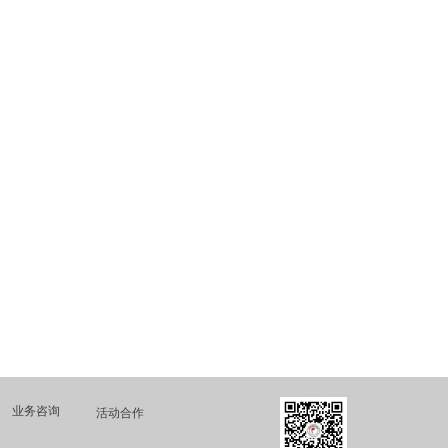
业务咨询
活动合作