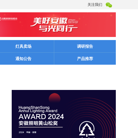
关注我们
灯具卖场
调研报告
通知公告
产品推荐