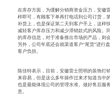
在库存方面，为缓解分销商资金压力，安徽
样即可，有顾客下单再打电话到公司订货，
补货上，也是保证第二天到客户手上，这样
减轻客户库存压力和减少滞销款式的风险。
的库存信息，对于准备推出市场的产品，则
另外，公司年底还会就渠道客户
“尾货”进行
客户负担。
陈佳特表示，目前，安徽雷士照明的装饰灯
来容易，但是这么多年操作过来才知道当中
也是最能体现公司的管理水准。做好售后服务
意。