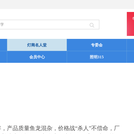
灯商名人堂
专委会
会员中心
照明315
，产品质量鱼龙混杂，价格战“杀人”不偿命，厂