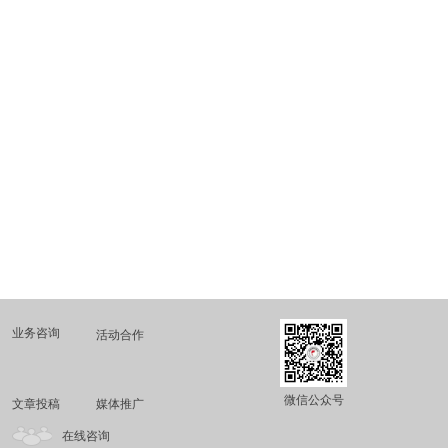
业务咨询
活动合作
微信公众号
文章投稿
媒体推广
在线咨询