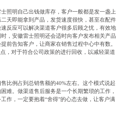
雷士照明自己出钱做库存，客户一般都是发一盏上
第二天即能拿到产品，发货速度很快，甚至在配件
快速反应可以解决渠道客户很多后顾之忧，有效地
同时，安徽雷士照明还会适时向客户发布相关产品
会提前告知客户，让商家在销售过程中心中有数。
盘点，对于符合公司政策的进行回收，以减轻渠道
销售比例占到总销售额的
40%
左右。这个模式说起
的困难。做渠道售后服务是一个长期繁琐的工作，
工作，一定要抱着“舍得”的心态去做，让客户满