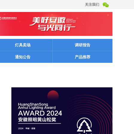
关注我们
灯具卖场
调研报告
通知公告
产品推荐