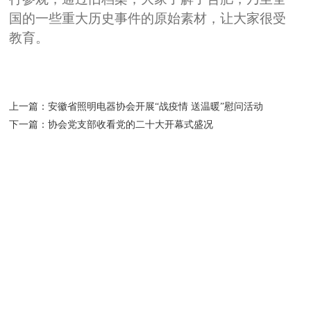
国的一些重大历史事件的原始素材，让大家很受
教育。
上一篇：
安徽省照明电器协会开展“战疫情 送温暖”慰问活动
下一篇：
协会党支部收看党的二十大开幕式盛况