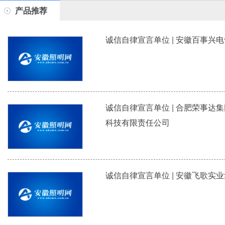
产品推荐
诚信自律宣言单位 | 安徽百事兴
诚信自律宣言单位 | 合肥荣事达
科技有限责任公司
诚信自律宣言单位 | 安徽飞歌实