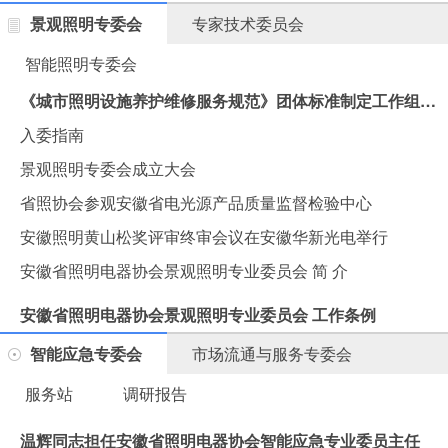
景观照明专委会
专家技术委员会
智能照明专委会
《城市照明设施养护维修服务规范》团体标准制定工作组会议在汉思集团胜利召开
入委指南
景观照明专委会成立大会
省照协会参观安徽省电光源产品质量监督检验中心
安徽照明黄山松奖评审终审会议在安徽华新光电举行
安徽省照明电器协会景观照明专业委员会 简 介
安徽省照明电器协会景观照明专业委员会 工作条例
智能应急专委会
市场流通与服务专委会
服务站
调研报告
温辉同志担任安徽省照明电器协会智能应急专业委员主任