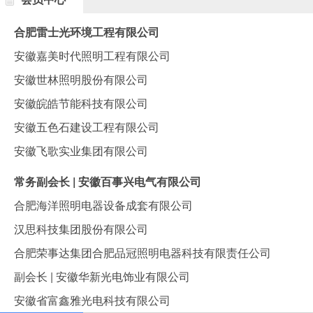
合肥雷士光环境工程有限公司
安徽嘉美时代照明工程有限公司
安徽世林照明股份有限公司
安徽皖皓节能科技有限公司
安徽五色石建设工程有限公司
安徽飞歌实业集团有限公司
常务副会长 | 安徽百事兴电气有限公司
合肥海洋照明电器设备成套有限公司
汉思科技集团股份有限公司
合肥荣事达集团合肥品冠照明电器科技有限责任公司
副会长 | 安徽华新光电饰业有限公司
安徽省富鑫雅光电科技有限公司