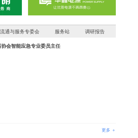
流通与服务专委会
服务站
调研报告
器协会智能应急专业委员主任
更多 ＋