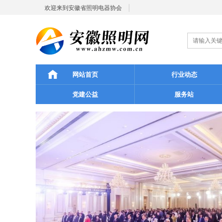
欢迎来到安徽省照明电器协会
网站首页
行业动态
党建公益
服务站