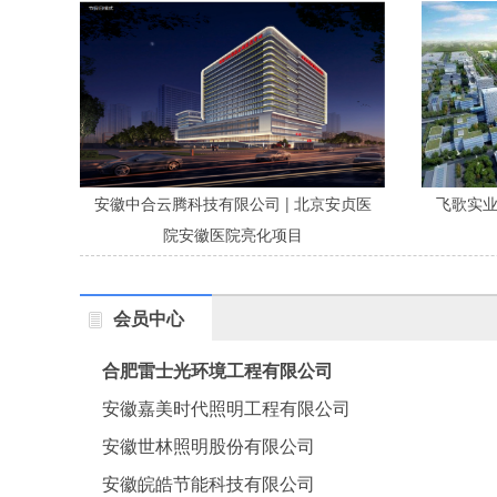
安徽中合云腾科技有限公司 | 北京安贞医
飞歌实业 
院安徽医院亮化项目
会员中心
合肥雷士光环境工程有限公司
安徽嘉美时代照明工程有限公司
安徽世林照明股份有限公司
安徽皖皓节能科技有限公司