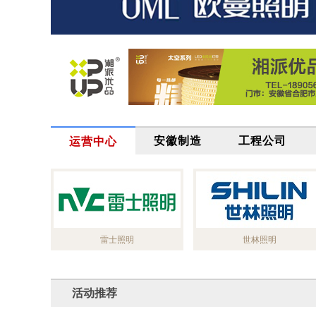
安徽制造
工程公司
运营中心
雷士照明
世林照明
活动推荐