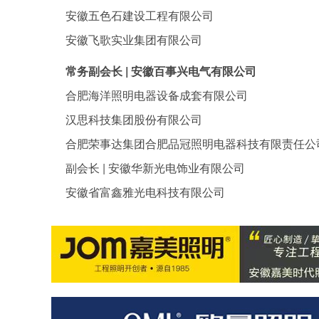
安徽五色石建设工程有限公司
安徽飞歌实业集团有限公司
常务副会长 | 安徽百事兴电气有限公司
合肥海洋照明电器设备成套有限公司
汉思科技集团股份有限公司
合肥荣事达集团合肥品冠照明电器科技有限责任公
副会长 | 安徽华新光电饰业有限公司
安徽省富鑫雅光电科技有限公司